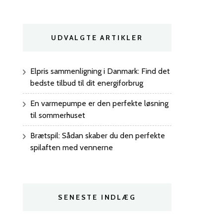
UDVALGTE ARTIKLER
Elpris sammenligning i Danmark: Find det
bedste tilbud til dit energiforbrug
En varmepumpe er den perfekte løsning
til sommerhuset
Brætspil: Sådan skaber du den perfekte
spilaften med vennerne
SENESTE INDLÆG