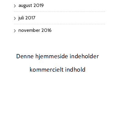
august 2019
juli 2017
november 2016