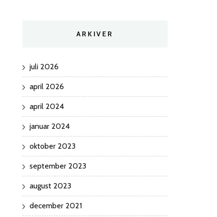
ARKIVER
juli 2026
april 2026
april 2024
januar 2024
oktober 2023
september 2023
august 2023
december 2021