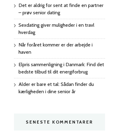
Det er aldrig for sent at finde en partner
– prøv senior dating
Sexdating giver muligheder i en travl
hverdag
Når foråret kommer er der arbejde i
haven
Elpris sammenligning i Danmark: Find det
bedste tilbud til dit energiforbrug
Alder er bare et tal: Sådan finder du
kærligheden i dine senior år
SENESTE KOMMENTARER