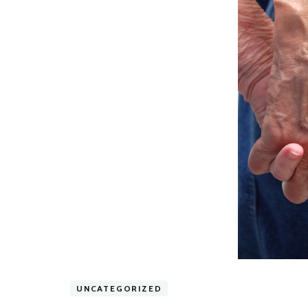
UNCATEGORIZED