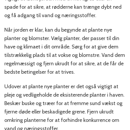
spade for at sikre, at rødderne kan trænge dybt ned
og få adgang til vand og næringsstoffer.
Når jorden er klar, kan du begynde at plante nye
planter og blomster. Vælg planter, der passer til din
have og klimaet i dit område. Sørg for at give dem
tilstrækkelig plads til at vokse og blomstre. Vand dem
regelmæssigt og fjern ukrudt for at sikre, at de får de
bedste betingelser for at trives.
Udover at plante nye planter er det også vigtigt at
pleje og vedligeholde de eksisterende planter i haven.
Beskær buske og træer for at fremme sund vækst og
fjerne døde eller beskadigede grene. Fjern ukrudt
omkring planterne for at forhindre konkurrence om
vand og næringsstoffer.