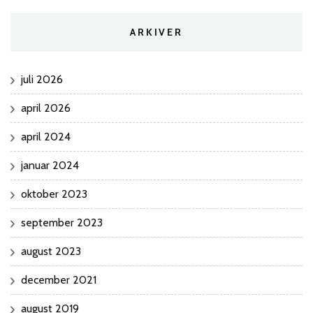
ARKIVER
juli 2026
april 2026
april 2024
januar 2024
oktober 2023
september 2023
august 2023
december 2021
august 2019