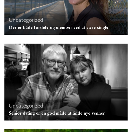
Uncategorized
Der er både fordele og ulemper ved at være single
Uncategorized
Senior dating er en god måde at finde nye venner