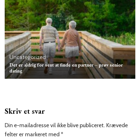
Uncategorized
Det er aldrig for sent at finde en partner – prøv senior
dating
Skriv et svar
Din e-mailadresse vil ikke blive publiceret.
Krævede
felter er markeret med
*