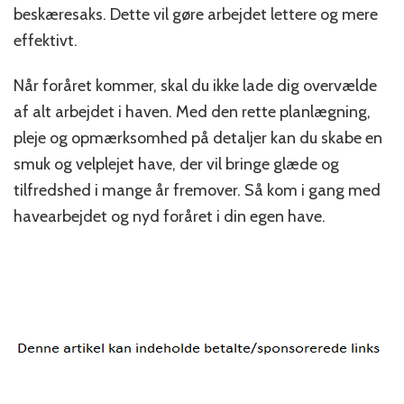
beskæresaks. Dette vil gøre arbejdet lettere og mere
effektivt.
Når foråret kommer, skal du ikke lade dig overvælde
af alt arbejdet i haven. Med den rette planlægning,
pleje og opmærksomhed på detaljer kan du skabe en
smuk og velplejet have, der vil bringe glæde og
tilfredshed i mange år fremover. Så kom i gang med
havearbejdet og nyd foråret i din egen have.