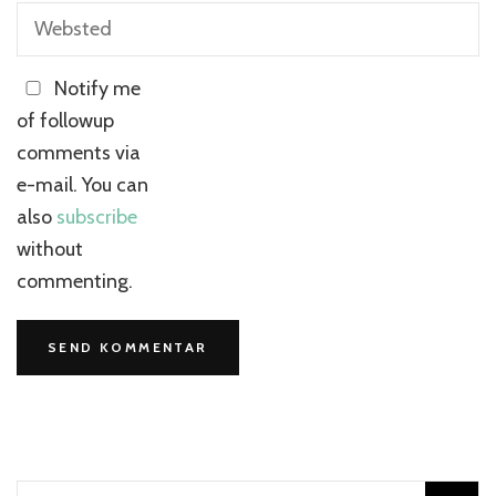
Notify me
of followup
comments via
e-mail. You can
also
subscribe
without
commenting.