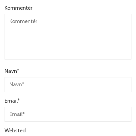
Kommentér
Navn
*
Email
*
Websted