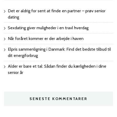
Det er aldrig for sent at finde en partner – prøv senior
dating
Sexdating giver muligheder i en travl hverdag
Når foråret kommer er der arbejde i haven
Elpris sammenligning i Danmark: Find det bedste tilbud til
dit energiforbrug
Alder er bare et tal: Sådan finder du kærligheden i dine
senior år
SENESTE KOMMENTARER