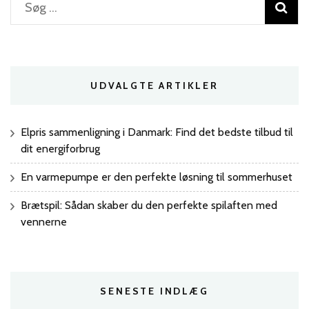
Søg
efter:
UDVALGTE ARTIKLER
Elpris sammenligning i Danmark: Find det bedste tilbud til
dit energiforbrug
En varmepumpe er den perfekte løsning til sommerhuset
Brætspil: Sådan skaber du den perfekte spilaften med
vennerne
SENESTE INDLÆG