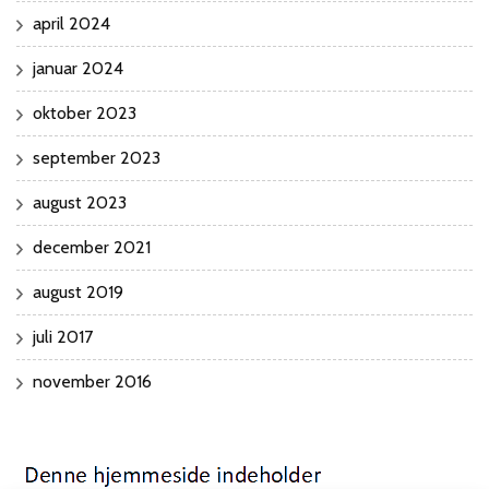
april 2024
januar 2024
oktober 2023
september 2023
august 2023
december 2021
august 2019
juli 2017
november 2016