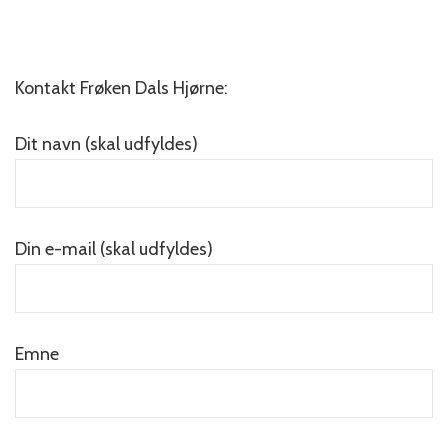
Kontakt Frøken Dals Hjørne:
Dit navn (skal udfyldes)
Din e-mail (skal udfyldes)
Emne