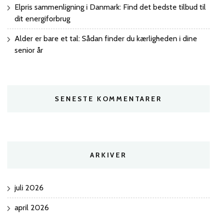
Elpris sammenligning i Danmark: Find det bedste tilbud til
dit energiforbrug
Alder er bare et tal: Sådan finder du kærligheden i dine
senior år
SENESTE KOMMENTARER
ARKIVER
juli 2026
april 2026