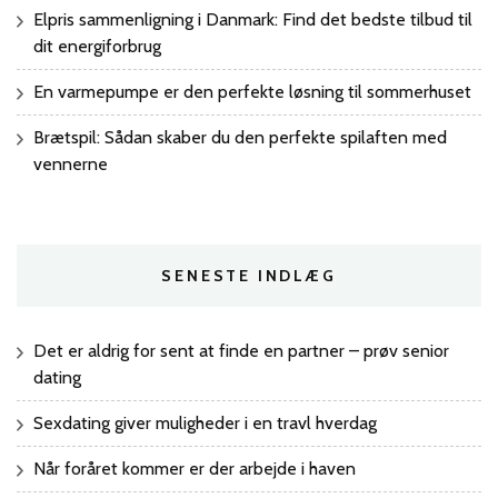
Elpris sammenligning i Danmark: Find det bedste tilbud til
dit energiforbrug
En varmepumpe er den perfekte løsning til sommerhuset
Brætspil: Sådan skaber du den perfekte spilaften med
vennerne
SENESTE INDLÆG
Det er aldrig for sent at finde en partner – prøv senior
dating
Sexdating giver muligheder i en travl hverdag
Når foråret kommer er der arbejde i haven